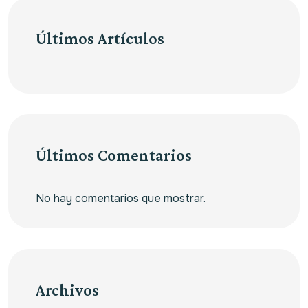
Últimos Artículos
Últimos Comentarios
No hay comentarios que mostrar.
Archivos