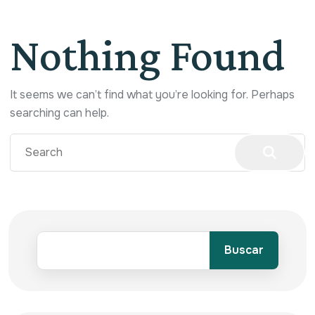
Nothing Found
It seems we can’t find what you’re looking for. Perhaps
searching can help.
Buscar