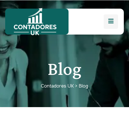
Blog
Contadores UK
>
Blog