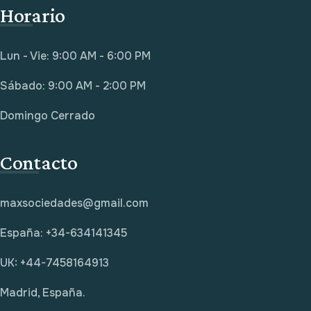
Horario
Lun - Vie: 9:00 AM - 6:00 PM
Sábado: 9:00 AM - 2:00 PM
Domingo Cerrado
Contacto
maxsociedades@gmail.com
España: +34-634141345
UK: +44-7458164913
Madrid, España.