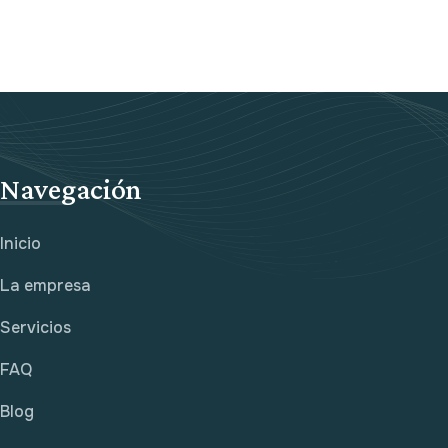
Navegación
Inicio
La empresa
Servicios
FAQ
Blog