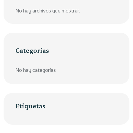
No hay archivos que mostrar.
Categorías
No hay categorías
Etiquetas